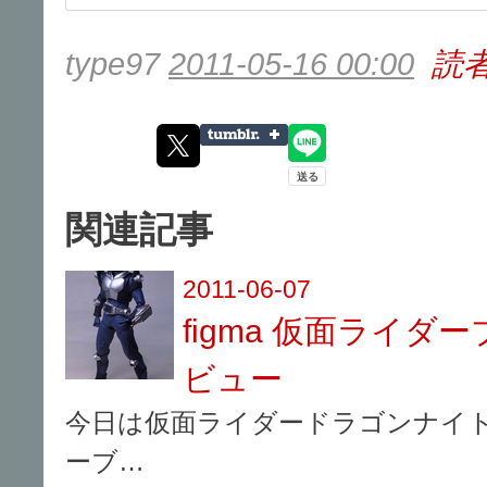
type97
2011-05-16 00:00
読
関連記事
2011-06-07
figma 仮面ライダ
ビュー
今日は仮面ライダードラゴンナイトか
ーブ…