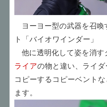
ヨーヨー型の武器を召喚
ト「バイオワインダー」
他に透明化して姿を消す
ライア
の物と違い、ライダ
コピーするコピーベントな
ます。