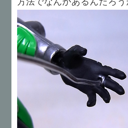
方法でなんかあるんだろう