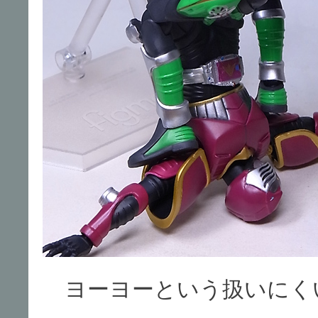
ヨーヨーという扱いにく