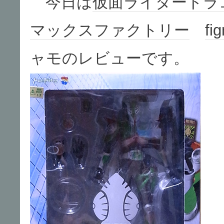
今日は
仮面ライダー
ドラ
マックスファクトリー
fi
ャモのレビューです。