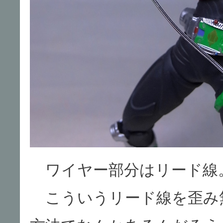
ワイヤー部分はリード線
こういうリード線を歪み