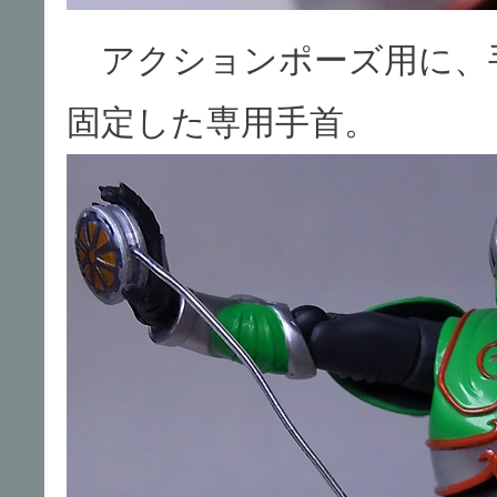
アクションポーズ用に、
固定した専用手首。