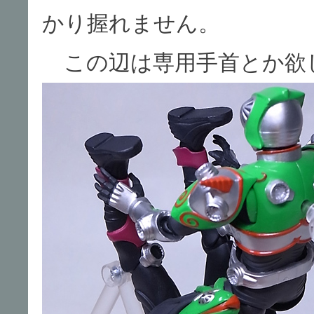
かり握れません。
この辺は専用手首とか欲