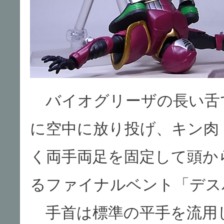
バイオグリーザの長い舌
に空中に放り投げ、キン肉
く両手両足を固定して頭か
るファイナルベント「デス
手首は標準の平手を流用