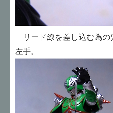
リード線を差し込む為の
左手。