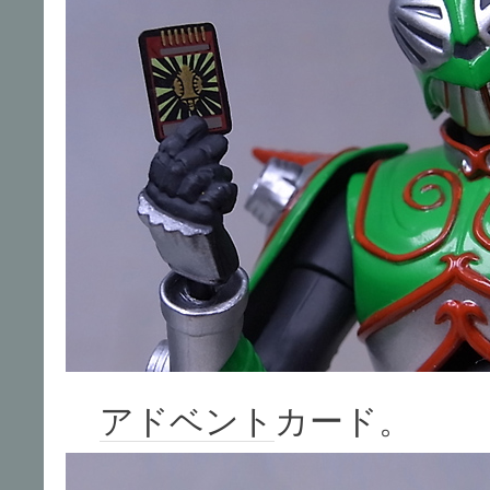
アドベント
カード。