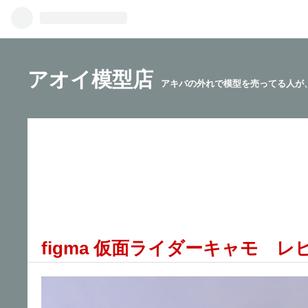
アオイ模型店
アキバの外れで模型を売ってる人が
figma 仮面ライダーキャモ レ